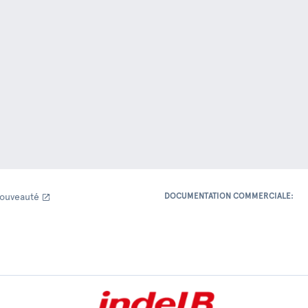
ouveauté
DOCUMENTATION COMMERCIALE: