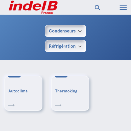
Condenseurs
Réfrigération
Autoclima
Thermoking