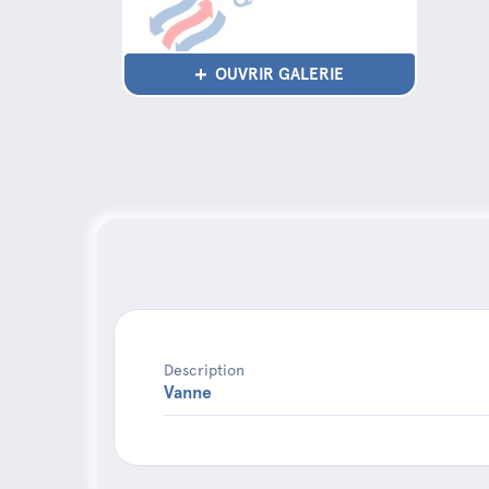
OUVRIR GALERIE
Description
Vanne