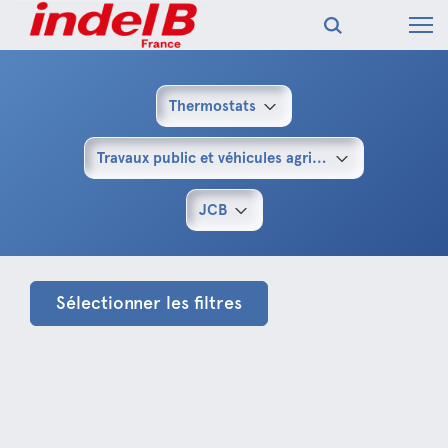
Thermostats
Travaux public et véhicules agricoles
JCB
Sélectionner les filtres