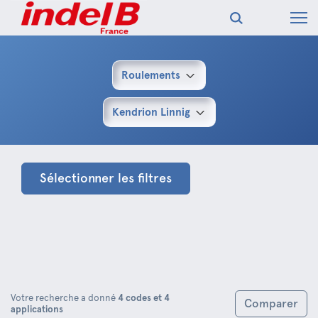
Roulements
Kendrion Linnig
Sélectionner les filtres
Votre recherche a donné
4 codes et 4
Comparer
applications