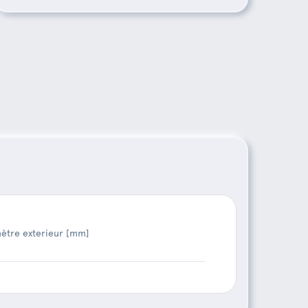
ètre exterieur [mm]