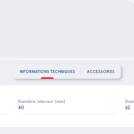
INFORMATIONS TECHNIQUES
ACCESSOIRES
Diamètre interieur [mm]
Diam
40
62