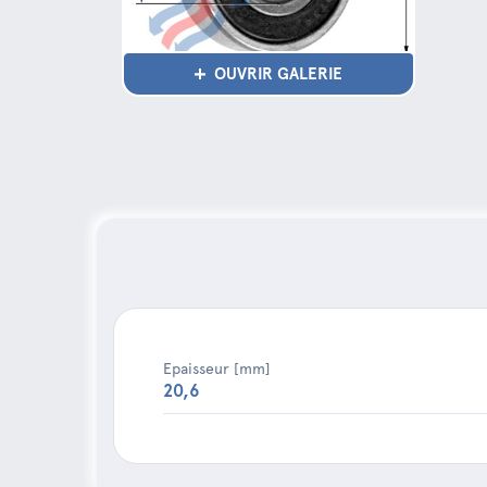
OUVRIR GALERIE
Epaisseur [mm]
20,6