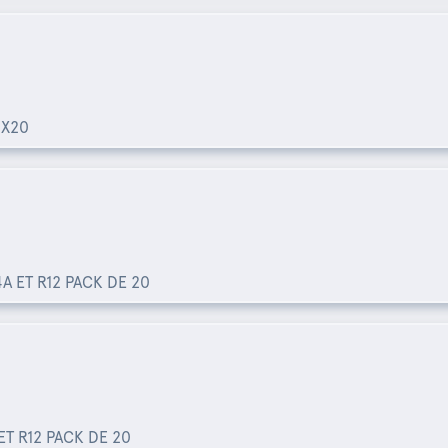
 X20
A ET R12 PACK DE 20
ET R12 PACK DE 20