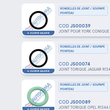
RONDELLES DE JOINT / SOUPAPE
POINTEAU
COD
JS00039
JOINT POUR YORK CONIQUE
OUVRIR GALERIE
RONDELLES DE JOINT / SOUPAPE
POINTEAU
COD
JS00074
JOINT TORIQUE JAGUAR R134
OUVRIR GALERIE
RONDELLES DE JOINT / SOUPAPE
POINTEAU
COD
JS00089
JOINT TORIQUE OPEL R134A 
OUVRIR GALERIE