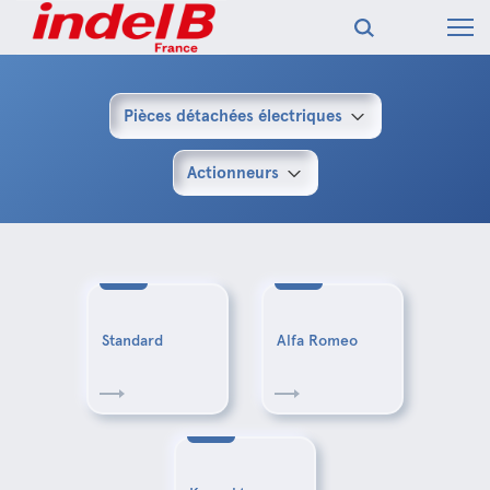
Pièces détachées électriques
Actionneurs
Standard
Alfa Romeo