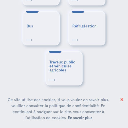
Bus
Réfrigération
Travaux public
et véhicules
agricoles
✕
Ce site utilise des cookies, si vous voulez en savoir plus,
veuillez consulter la politique de confidentialité. En
continuant à naviguer sur le site, vous consentez à
l'utilisation de cookies.
En savoir plus
LIENS INTÉRESSANTS: