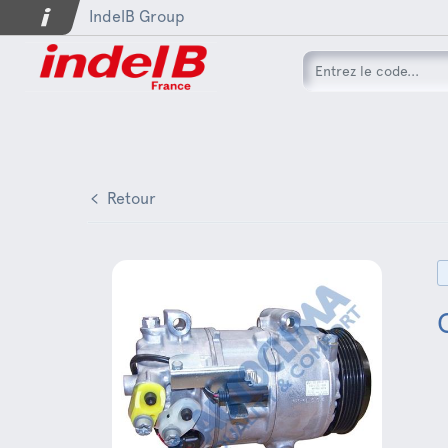
IndelB Group
Retour